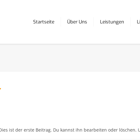
Startseite
Über Uns
Leistungen
L
es ist der erste Beitrag. Du kannst ihn bearbeiten oder löschen.