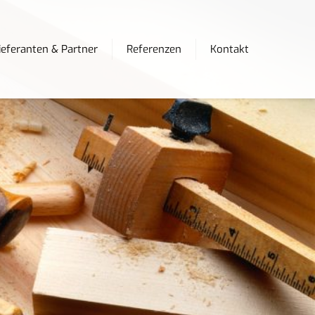
ieferanten & Partner
Referenzen
Kontakt