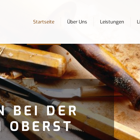
Startseite
Über Uns
Leistungen
L