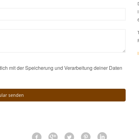
 dich mit der Speicherung und Verarbeitung deiner Daten