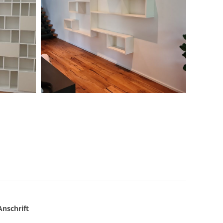
Anschrift