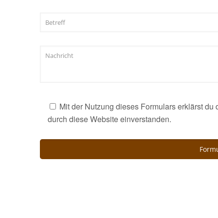
Mit der Nutzung dieses Formulars erklärst du
durch diese Website einverstanden.