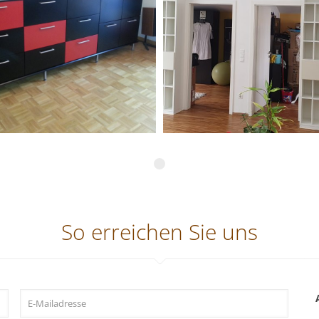
So erreichen Sie uns