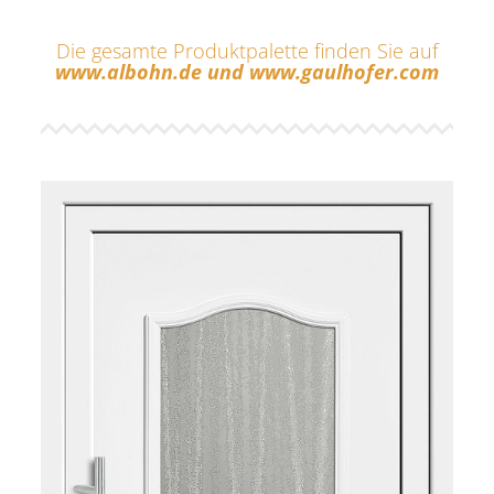
Die gesamte Produktpalette finden Sie auf
www.albohn.de
und
www.gaulhofer.com